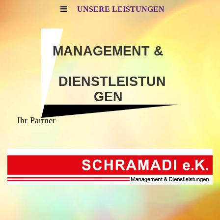
UNSERE LEISTUNGEN
MANAGEMENT &
DIENSTLEISTUN
GEN
Ihr Partner