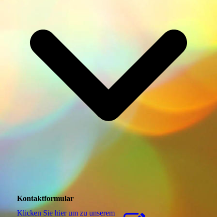
Kontaktformular
Klicken Sie hier um zu unserem